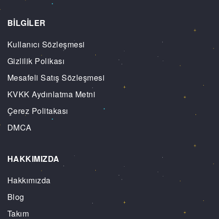
BİLGİLER
Kullanıcı Sözleşmesi
Gizlilik Polikası
Mesafeli Satış Sözleşmesi
KVKK Aydınlatma Metni
Çerez Politakası
DMCA
HAKKIMIZDA
Hakkımızda
Blog
Takım