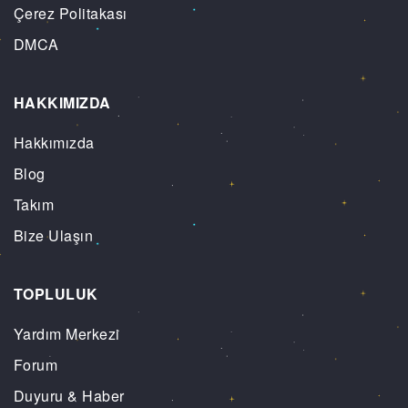
Çerez Politakası
DMCA
HAKKIMIZDA
Hakkımızda
Blog
Takım
Bize Ulaşın
TOPLULUK
Yardım Merkezi
Forum
Duyuru & Haber