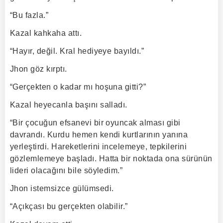
“Bu fazla.”
Kazal kahkaha attı.
“Hayır, değil. Kral hediyeye bayıldı.”
Jhon göz kırptı.
“Gerçekten o kadar mı hoşuna gitti?”
Kazal heyecanla başını salladı.
“Bir çocuğun efsanevi bir oyuncak alması gibi
davrandı. Kurdu hemen kendi kurtlarının yanına
yerleştirdi. Hareketlerini incelemeye, tepkilerini
gözlemlemeye başladı. Hatta bir noktada ona sürünün
lideri olacağını bile söyledim.”
Jhon istemsizce gülümsedi.
“Açıkçası bu gerçekten olabilir.”