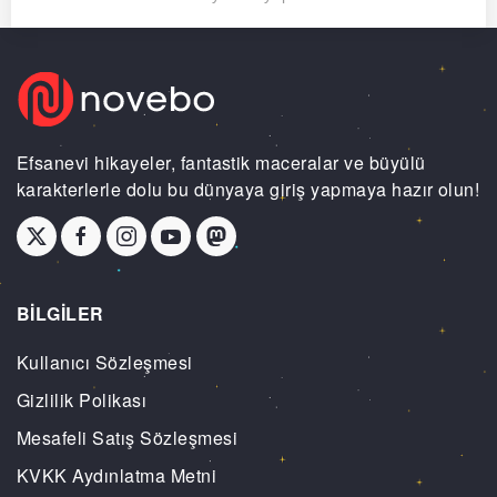
Efsanevi hikayeler, fantastik maceralar ve büyülü
karakterlerle dolu bu dünyaya giriş yapmaya hazır olun!
BİLGİLER
Kullanıcı Sözleşmesi
Gizlilik Polikası
Mesafeli Satış Sözleşmesi
KVKK Aydınlatma Metni