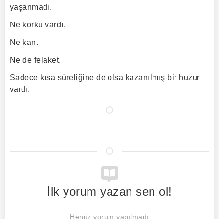
yaşanmadı.
Ne korku vardı.
Ne kan.
Ne de felaket.
Sadece kısa süreliğine de olsa kazanılmış bir huzur
vardı.
İlk yorum yazan sen ol!
Henüz yorum yapılmadı