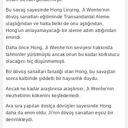
Bu savaş sayesinde Hong Linying, Ji Wenhe'nin
dövüş sanatları eğitiminde Transandantal Aleme
ulaştığından ve hatta belki de onu aştığından,
Hong'un anlayamayacağı bir aleme adım attığından
emindi.
Daha önce Hong, Ji Wenhe'nin seviyesi hakkında
tahminler yürütmüştü ancak onun bu kadar korkutucu
olacağını hiç düşünmemişti.
Bir dövüş sanatları fanatiği olan Hong, bu savaştan
sonra kalbinde şiddetli bir hayranlık duydu.
Ancak ne kadar araştırırsa araştırsın, Ji Wenhe'nin
mezhebinin kökenini keşfedemedi.
Ara sıra yapılan dostça dövüşler sayesinde Hong
daha da emin oldu: Ji'nin dövüş sanatları eşsiz bir
derinlikteydi.