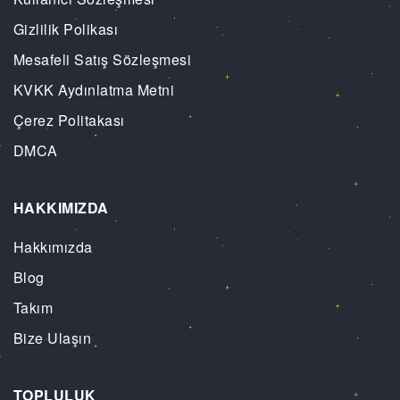
Gizlilik Polikası
Mesafeli Satış Sözleşmesi
KVKK Aydınlatma Metni
Çerez Politakası
DMCA
HAKKIMIZDA
Hakkımızda
Blog
Takım
Bize Ulaşın
TOPLULUK