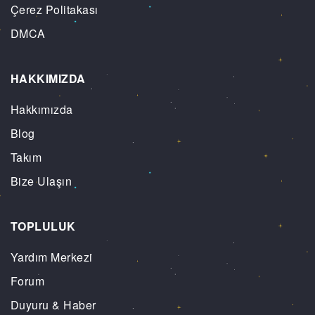
Çerez Politakası
DMCA
HAKKIMIZDA
Hakkımızda
Blog
Takım
Bize Ulaşın
TOPLULUK
Yardım Merkezi
Forum
Duyuru & Haber