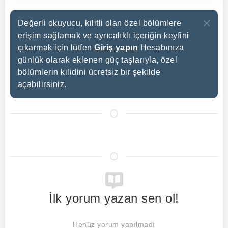
Değerli okuyucu, kilitli olan özel bölümlere
erişim sağlamak ve ayrıcalıklı içeriğin keyfini
çıkarmak için lütfen
Giriş yapın
Hesabınıza
günlük olarak eklenen güç taşlarıyla, özel
bölümlerin kilidini ücretsiz bir şekilde
açabilirsiniz.
İlk yorum yazan sen ol!
Henüz yorum yapılmadı