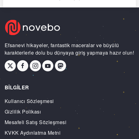
Efsanevi hikayeler, fantastik maceralar ve büyülü
karakterlerle dolu bu dünyaya giriş yapmaya hazır olun!
BİLGİLER
Kullanıcı Sözleşmesi
Gizlilik Polikası
Mesafeli Satış Sözleşmesi
KVKK Aydınlatma Metni