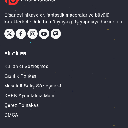
Efsanevi hikayeler, fantastik maceralar ve büyülü
karakterlerle dolu bu dünyaya giriş yapmaya hazır olun!
BİLGİLER
Kullanıcı Sözleşmesi
Gizlilik Polikası
Mesafeli Satış Sözleşmesi
KVKK Aydınlatma Metni
Çerez Politakası
DMCA