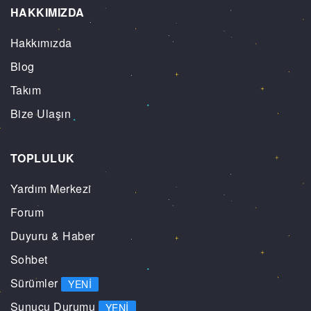
HAKKIMIZDA
Hakkımızda
Blog
Takım
Bize Ulaşın
TOPLULUK
Yardım Merkezi
Forum
Duyuru & Haber
Sohbet
Sürümler
YENI
Sunucu Durumu
YENI