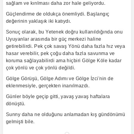
sağlam ve kırılması daha zor hale geliyordu.
Güçlendirme de oldukça önemliydi. Başlangıç
değerinin yaklaşık iki katıydı.
Sonuç olarak, bu Yetenek doğru kullanıldığında onu
Uyuyanlar arasında bir güç merkezi haline
getirebilirdi. Pek çok savaş Yönü daha fazla hız veya
hasar verebilir, pek çoğu daha fazla savunma ve
koruma sağlayabilirdi ama hiçbiri Gölge Köle kadar
çok yönlü ve çok yönlü değildi.
Gölge Görüşü, Gölge Adımı ve Gölge İzci'nin de
eklenmesiyle, gerçekten inanılmazdı.
Günler böyle geçip gitti, yavaş yavaş haftalara
dönüştü.
Sunny daha ne olduğunu anlamadan kış gündönümü
gelmişti bile.