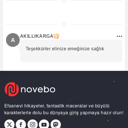
AKILLIKARGA
A
Teşekkürler elinize emeğinize sağlık
Efsanevi hikayeler, fantastik maceralar ve büyülü
karakterlerle dolu bu dünyaya giriş yapmaya hazır olun!