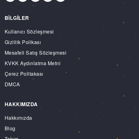
BİLGİLER
Kullanıcı Sözleşmesi
Gizlilik Polikası
Mesafeli Satış Sözleşmesi
KVKK Aydınlatma Metni
Çerez Politakası
DMCA
HAKKIMIZDA
Hakkımızda
Blog
Takım