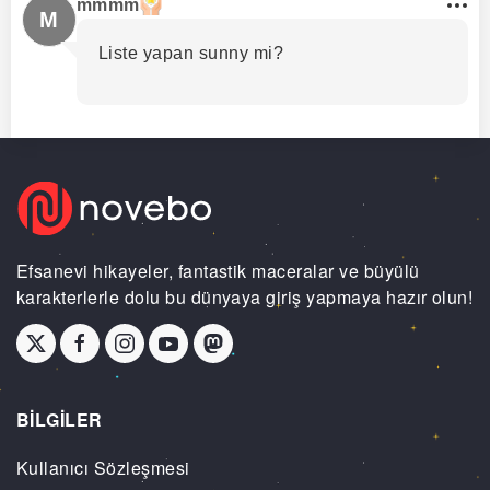
mmmm
M
Liste yapan sunny mi?
Efsanevi hikayeler, fantastik maceralar ve büyülü
karakterlerle dolu bu dünyaya giriş yapmaya hazır olun!
BİLGİLER
Kullanıcı Sözleşmesi