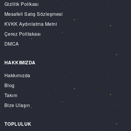
Gizlilik Polikası
Mesafeli Satış Sözleşmesi
KVKK Aydınlatma Metni
Çerez Politakası
DMCA
HAKKIMIZDA
Hakkımızda
Blog
Takım
Bize Ulaşın
TOPLULUK