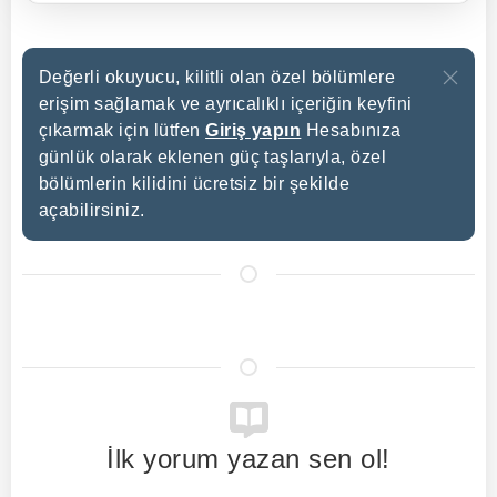
Değerli okuyucu, kilitli olan özel bölümlere
erişim sağlamak ve ayrıcalıklı içeriğin keyfini
çıkarmak için lütfen
Giriş yapın
Hesabınıza
günlük olarak eklenen güç taşlarıyla, özel
bölümlerin kilidini ücretsiz bir şekilde
açabilirsiniz.
İlk yorum yazan sen ol!