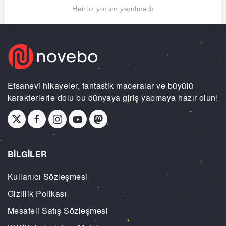
Henüz yorum yapılmadı
Efsanevi hikayeler, fantastik maceralar ve büyülü
karakterlerle dolu bu dünyaya giriş yapmaya hazır olun!
BİLGİLER
Kullanıcı Sözleşmesi
Gizlilik Polikası
Mesafeli Satış Sözleşmesi