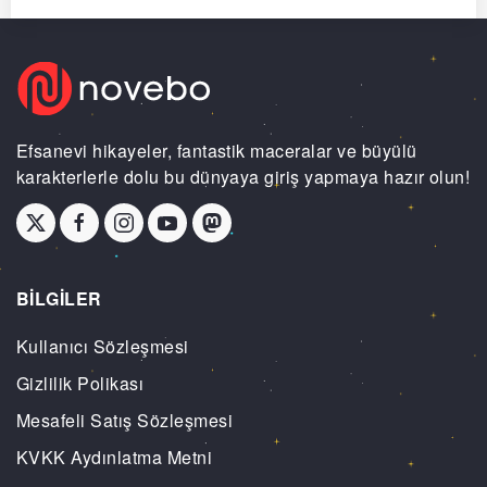
Efsanevi hikayeler, fantastik maceralar ve büyülü
karakterlerle dolu bu dünyaya giriş yapmaya hazır olun!
BİLGİLER
Kullanıcı Sözleşmesi
Gizlilik Polikası
Mesafeli Satış Sözleşmesi
KVKK Aydınlatma Metni