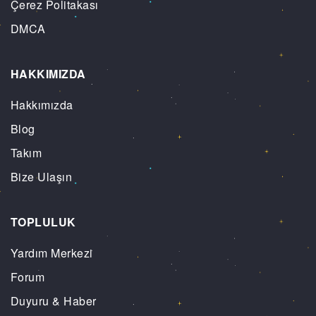
Çerez Politakası
DMCA
HAKKIMIZDA
Hakkımızda
Blog
Takım
Bize Ulaşın
TOPLULUK
Yardım Merkezi
Forum
Duyuru & Haber