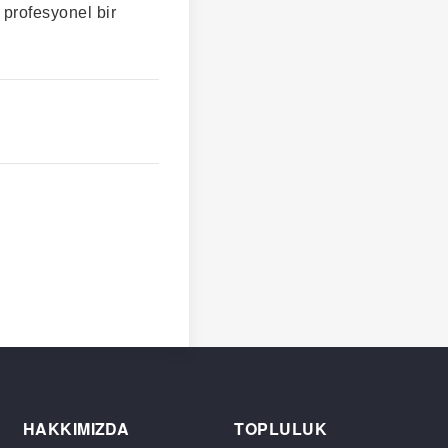
 profesyonel bir
HAKKIMIZDA
TOPLULUK