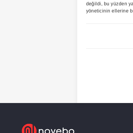
değildi, bu yüzden ya
yöneticinin ellerine b