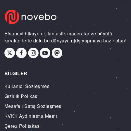
Efsanevi hikayeler, fantastik maceralar ve büyülü
karakterlerle dolu bu dünyaya giriş yapmaya hazır olun!
BİLGİLER
Kullanıcı Sözleşmesi
Gizlilik Polikası
Mesafeli Satış Sözleşmesi
KVKK Aydınlatma Metni
Çerez Politakası