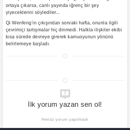
ortaya çıkarsa, canlı yayında iğrenç bir şey
yiyeceklerini söylediler...
Qi Wenfeng'in çıkışından sonraki hafta, onunla ilgili
çevrimiçi tartışmalar hiç dinmedi. Halkla ilişkiler ekibi
kısa sürede devreye girerek kamuoyunun yönünü
belirlemeye başladı.
İlk yorum yazan sen ol!
Henüz yorum yapılmadı