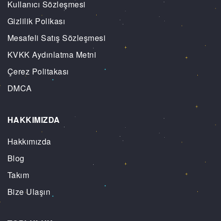
Kullanıcı Sözleşmesi
Gizlilik Polikası
Mesafeli Satış Sözleşmesi
KVKK Aydınlatma Metni
Çerez Politakası
DMCA
HAKKIMIZDA
Hakkımızda
Blog
Takım
Bize Ulaşın