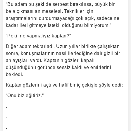
“Bu adam bu şekilde serbest bırakılırsa, büyük bir
bela çıkması an meselesi. Teknikler için
araştırmalarını durdurmayacağı çok açık, sadece ne
kadar ileri gitmeye istekli olduğunu bilmiyorum.”
“Peki, ne yapmalıyız kaptan?”
Diğer adam tekrarladı. Uzun yıllar birlikte çalıştıktan
sonra, konuşmalarının nasıl ilerlediğine dair gizli bir
anlayışları vardı. Kaptanın gözleri kapalı
düşündüğünü görünce sessiz kaldı ve emirlerini
bekledi.
Kaptan gözlerini açtı ve hafif bir iç çekişle şöyle dedi:
“Onu biz eğitiriz.”
.
.
.