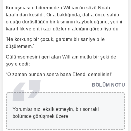
Konuşmasını bitiremeden William'ın sözü Noah
tarafından kesildi. Ona baktığında, daha önce sahip
olduğu dürüstlüğün bir kısmının kaybolduğunu, yerini
kararlılık ve entrikacı gözlerin aldığını görebiliyordu.
'Ne korkunç bir çocuk, gardımı bir saniye bile
düşüremem.'
Gülümsemesini geri alan William mutlu bir şekilde
şöyle dedi:
“O zaman bundan sonra bana Efendi demelisin!”
BÖLÜM NOTU
Yorumlarınızı eksik etmeyin, bir sonraki
bölümde görüşmek üzere.