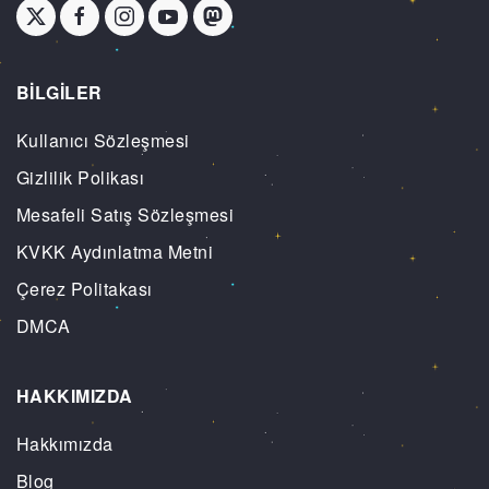
BİLGİLER
Kullanıcı Sözleşmesi
Gizlilik Polikası
Mesafeli Satış Sözleşmesi
KVKK Aydınlatma Metni
Çerez Politakası
DMCA
HAKKIMIZDA
Hakkımızda
Blog