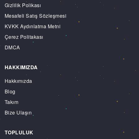
Gizlilik Polikası
Mesafeli Satış Sözleşmesi
KVKK Aydınlatma Metni
Çerez Politakası
DMCA
HAKKIMIZDA
Hakkımızda
Blog
Takım
Bize Ulaşın
TOPLULUK