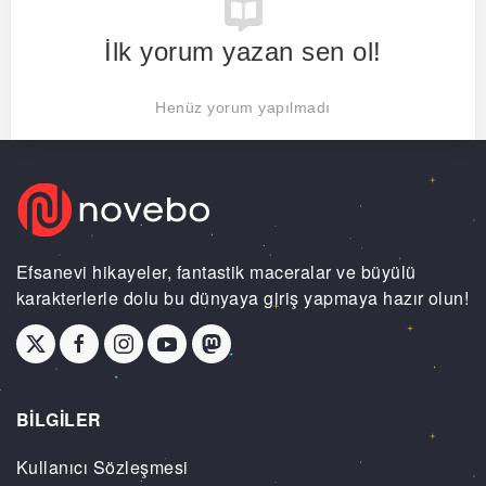
İlk yorum yazan sen ol!
Henüz yorum yapılmadı
Efsanevi hikayeler, fantastik maceralar ve büyülü
karakterlerle dolu bu dünyaya giriş yapmaya hazır olun!
BİLGİLER
Kullanıcı Sözleşmesi