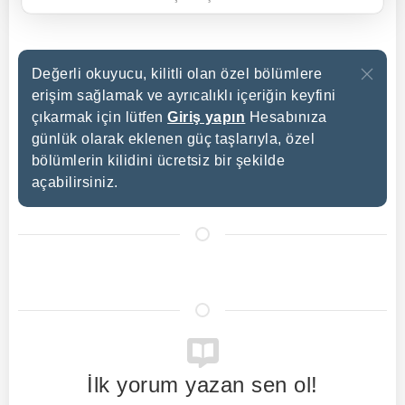
Değerli okuyucu, kilitli olan özel bölümlere
erişim sağlamak ve ayrıcalıklı içeriğin keyfini
çıkarmak için lütfen
Giriş yapın
Hesabınıza
günlük olarak eklenen güç taşlarıyla, özel
bölümlerin kilidini ücretsiz bir şekilde
açabilirsiniz.
İlk yorum yazan sen ol!