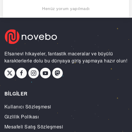
Henüz yorum yapılmadı
Efsanevi hikayeler, fantastik maceralar ve büyülü
karakterlerle dolu bu dünyaya giriş yapmaya hazır olun!
BİLGİLER
Kullanıcı Sözleşmesi
Gizlilik Polikası
Mesafeli Satış Sözleşmesi