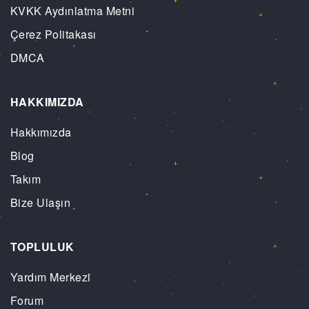
KVKK Aydınlatma Metni
Çerez Politakası
DMCA
HAKKIMIZDA
Hakkımızda
Blog
Takım
Bize Ulaşın
TOPLULUK
Yardım Merkezi
Forum