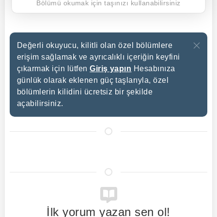
Bölümü okumak için taşınızı kullanabilirsiniz
Değerli okuyucu, kilitli olan özel bölümlere
erişim sağlamak ve ayrıcalıklı içeriğin keyfini
çıkarmak için lütfen
Giriş yapın
Hesabınıza
günlük olarak eklenen güç taşlarıyla, özel
bölümlerin kilidini ücretsiz bir şekilde
açabilirsiniz.
İlk yorum yazan sen ol!