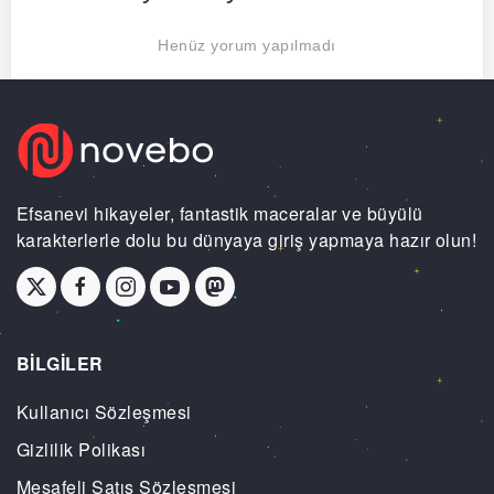
Henüz yorum yapılmadı
Efsanevi hikayeler, fantastik maceralar ve büyülü
karakterlerle dolu bu dünyaya giriş yapmaya hazır olun!
BİLGİLER
Kullanıcı Sözleşmesi
Gizlilik Polikası
Mesafeli Satış Sözleşmesi