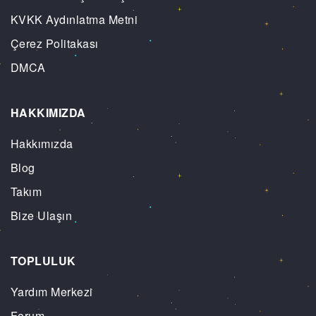
KVKK Aydınlatma Metni
Çerez Politakası
DMCA
HAKKIMIZDA
Hakkımızda
Blog
Takım
Bize Ulaşın
TOPLULUK
Yardım Merkezi
Forum