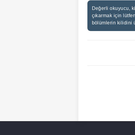
Değerli okuyucu, ki
çıkarmak için lütfe
bölümlerin kilidini 