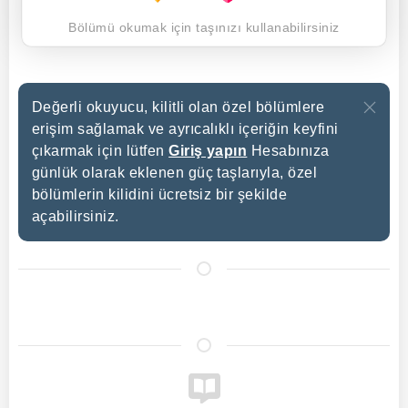
Bölümü okumak için taşınızı kullanabilirsiniz
Değerli okuyucu, kilitli olan özel bölümlere
erişim sağlamak ve ayrıcalıklı içeriğin keyfini
çıkarmak için lütfen
Giriş yapın
Hesabınıza
günlük olarak eklenen güç taşlarıyla, özel
bölümlerin kilidini ücretsiz bir şekilde
açabilirsiniz.