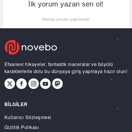
İlk yorum yazan sen ol!
Henüz yorum yapılmadı
Efsanevi hikayeler, fantastik maceralar ve büyülü
karakterlerle dolu bu dünyaya giriş yapmaya hazır olun!
BİLGİLER
Kullanıcı Sözleşmesi
Gizlilik Polikası