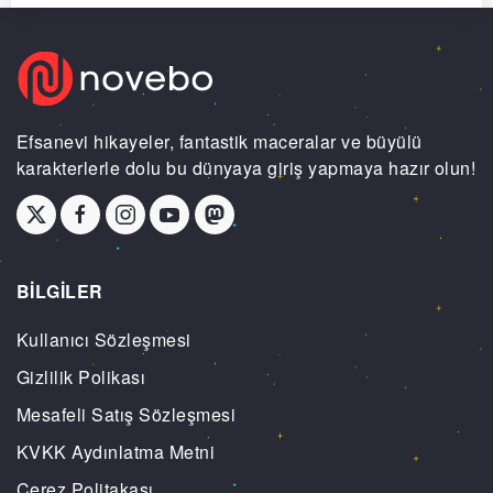
Efsanevi hikayeler, fantastik maceralar ve büyülü
karakterlerle dolu bu dünyaya giriş yapmaya hazır olun!
BİLGİLER
Kullanıcı Sözleşmesi
Gizlilik Polikası
Mesafeli Satış Sözleşmesi
KVKK Aydınlatma Metni
Çerez Politakası