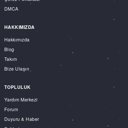
DMCA
HAKKIMIZDA
Hakkımızda
Blog
Takım
Bize Ulaşın
TOPLULUK
Yardım Merkezi
Forum
Duyuru & Haber