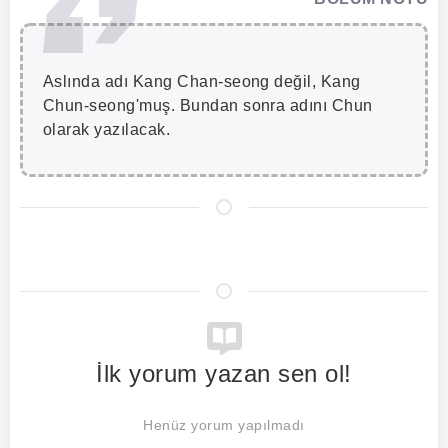
Aslında adı Kang Chan-seong değil, Kang
Chun-seong'muş. Bundan sonra adını Chun
olarak yazılacak.
İlk yorum yazan sen ol!
Henüz yorum yapılmadı