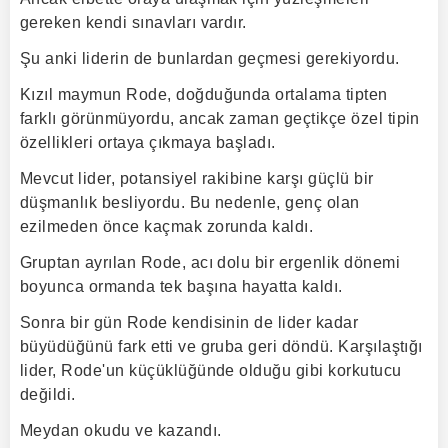
gereken kendi sınavları vardır.
Şu anki liderin de bunlardan geçmesi gerekiyordu.
Kızıl maymun Rode, doğduğunda ortalama tipten
farklı görünmüyordu, ancak zaman geçtikçe özel tipin
özellikleri ortaya çıkmaya başladı.
Mevcut lider, potansiyel rakibine karşı güçlü bir
düşmanlık besliyordu. Bu nedenle, genç olan
ezilmeden önce kaçmak zorunda kaldı.
Gruptan ayrılan Rode, acı dolu bir ergenlik dönemi
boyunca ormanda tek başına hayatta kaldı.
Sonra bir gün Rode kendisinin de lider kadar
büyüdüğünü fark etti ve gruba geri döndü. Karşılaştığı
lider, Rode'un küçüklüğünde olduğu gibi korkutucu
değildi.
Meydan okudu ve kazandı.