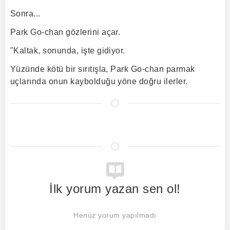
Sonra...
Park Go-chan gözlerini açar.
"Kaltak, sonunda, işte gidiyor.
Yüzünde kötü bir sırıtışla, Park Go-chan parmak
uçlarında onun kaybolduğu yöne doğru ilerler.
İlk yorum yazan sen ol!
Henüz yorum yapılmadı