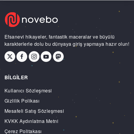
Efsanevi hikayeler, fantastik maceralar ve büyülü
karakterlerle dolu bu dünyaya giriş yapmaya hazır olun!
BİLGİLER
Kullanıcı Sözleşmesi
Gizlilik Polikası
Mesafeli Satış Sözleşmesi
KVKK Aydınlatma Metni
Çerez Politakası