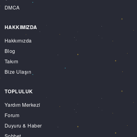
DMCA
HAKKIMIZDA
Hakkımızda
Blog
Takım
Bize Ulaşın
TOPLULUK
Yardım Merkezi
Forum
Duyuru & Haber
Sohbet