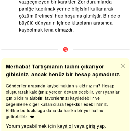
vazgeçmeyen bir karakter. Zor durumlarda
paniğe kapılmak yerine bilgisini kullanarak
çözüm üretmesi hep hoşuma gitmiştir. Bir de o
büyülü dünyanın içinde kitapların arasında
kaybolmak fena olmazdı.
Merhaba! Tartışmanın tadını çıkarıyor
gibisiniz, ancak henüz bir hesap açmadınız.
Gönderiler arasında kaybolmaktan sıkıldınız mı? Hesap
oluşturarak kaldığınız yerden devam edebilir, yeni yanıtlar
için bildirim alabilir, favorilerinizi kaydedebilir ve
beğenilerle diğer kullanıcılara teşekkür edebilirsiniz.
Birlikte bu topluluğu daha da harika bir yer haline
getirebiliriz. ❤️
Yorum yapabilmek için
kayıt ol
veya
giriş yap
.