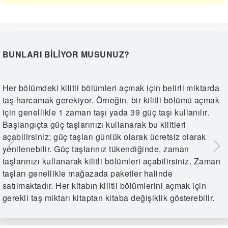
BUNLARI BILIYOR MUSUNUZ?
Her bölümdeki kilitli bölümleri açmak için belirli miktarda
taş harcamak gerekiyor. Örneğin, bir kilitli bölümü açmak
için genellikle 1 zaman taşı yada 39 güç taşı kullanılır.
Başlangıçta güç taşlarınızı kullanarak bu kilitleri
açabilirsiniz; güç taşları günlük olarak ücretsiz olarak
yenilenebilir. Güç taşlarınız tükendiğinde, zaman
taşlarınızı kullanarak kilitli bölümleri açabilirsiniz. Zaman
taşları genellikle mağazada paketler halinde
satılmaktadır. Her kitabın kilitli bölümlerini açmak için
gerekli taş miktarı kitaptan kitaba değişiklik gösterebilir.