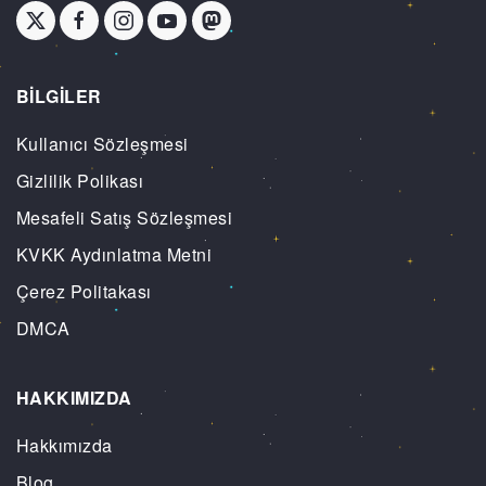
BİLGİLER
Kullanıcı Sözleşmesi
Gizlilik Polikası
Mesafeli Satış Sözleşmesi
KVKK Aydınlatma Metni
Çerez Politakası
DMCA
HAKKIMIZDA
Hakkımızda
Blog