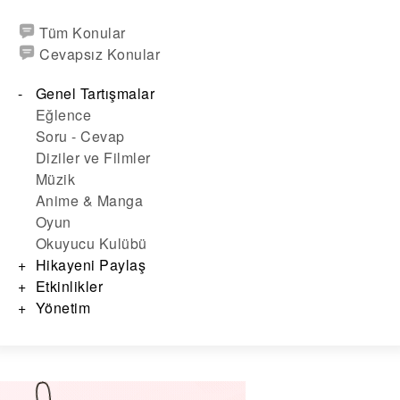
Tüm Konular
Cevapsız Konular
Genel Tartışmalar
Eğlence
Soru - Cevap
Diziler ve Filmler
Müzik
Anime & Manga
Oyun
Okuyucu Kulübü
Hikayeni Paylaş
Etkinlikler
Yönetim