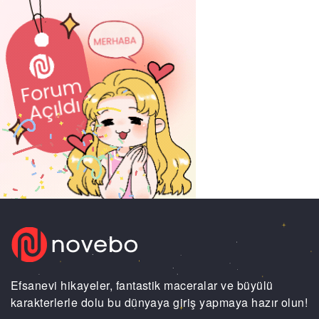
Efsanevi hikayeler, fantastik maceralar ve büyülü
karakterlerle dolu bu dünyaya giriş yapmaya hazır olun!