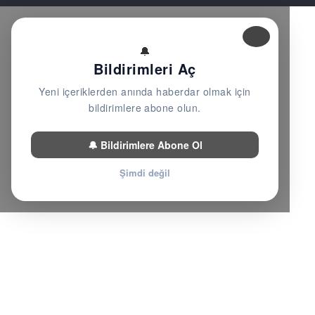
🔔
Bildirimleri Aç
Yeni içeriklerden anında haberdar olmak için
bildirimlere abone olun.
🔔 Bildirimlere Abone Ol
Şimdi değil