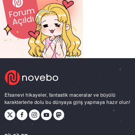
Efsanevi hikayeler, fantastik maceralar ve büyülü
karakterlerle dolu bu dünyaya giriş yapmaya hazır olun!