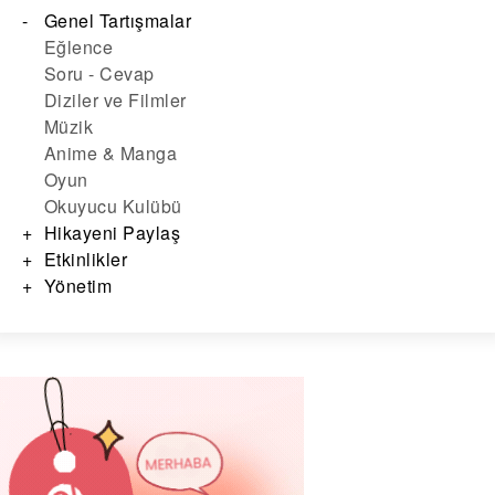
Genel Tartışmalar
Eğlence
Soru - Cevap
Diziler ve Filmler
Müzik
Anime & Manga
Oyun
Okuyucu Kulübü
Hikayeni Paylaş
Etkinlikler
Yönetim