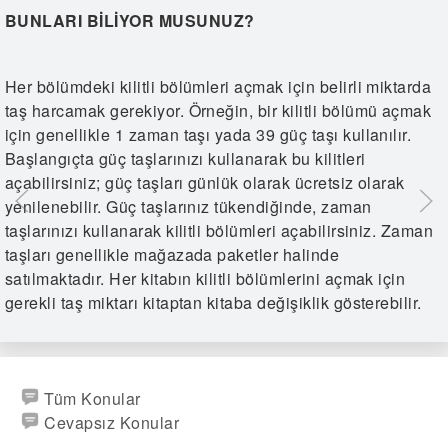
BUNLARI BILIYOR MUSUNUZ?
Her bölümdeki kilitli bölümleri açmak için belirli miktarda
taş harcamak gerekiyor. Örneğin, bir kilitli bölümü açmak
için genellikle 1 zaman taşı yada 39 güç taşı kullanılır.
Başlangıçta güç taşlarınızı kullanarak bu kilitleri
açabilirsiniz; güç taşları günlük olarak ücretsiz olarak
yenilenebilir. Güç taşlarınız tükendiğinde, zaman
taşlarınızı kullanarak kilitli bölümleri açabilirsiniz. Zaman
taşları genellikle mağazada paketler halinde
satılmaktadır. Her kitabın kilitli bölümlerini açmak için
gerekli taş miktarı kitaptan kitaba değişiklik gösterebilir.
Tüm Konular
Cevapsız Konular