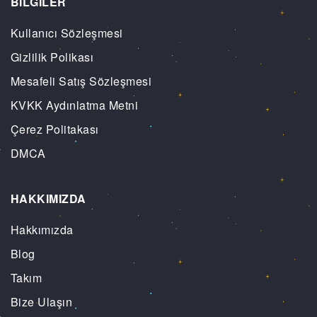
BİLGİLER
Kullanıcı Sözleşmesi
Gizlilik Polikası
Mesafeli Satış Sözleşmesi
KVKK Aydınlatma Metni
Çerez Politakası
DMCA
HAKKIMIZDA
Hakkımızda
Blog
Takım
Bize Ulaşın