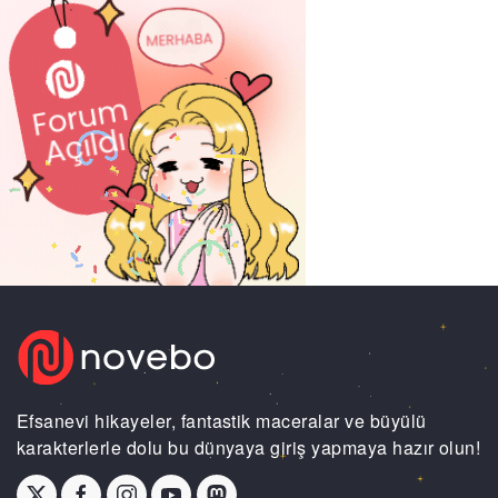
Efsanevi hikayeler, fantastik maceralar ve büyülü
karakterlerle dolu bu dünyaya giriş yapmaya hazır olun!