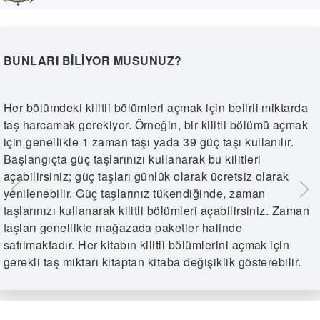
BUNLARI BILIYOR MUSUNUZ?
Her bölümdeki kilitli bölümleri açmak için belirli miktarda
taş harcamak gerekiyor. Örneğin, bir kilitli bölümü açmak
için genellikle 1 zaman taşı yada 39 güç taşı kullanılır.
Başlangıçta güç taşlarınızı kullanarak bu kilitleri
açabilirsiniz; güç taşları günlük olarak ücretsiz olarak
yenilenebilir. Güç taşlarınız tükendiğinde, zaman
taşlarınızı kullanarak kilitli bölümleri açabilirsiniz. Zaman
taşları genellikle mağazada paketler halinde
satılmaktadır. Her kitabın kilitli bölümlerini açmak için
gerekli taş miktarı kitaptan kitaba değişiklik gösterebilir.