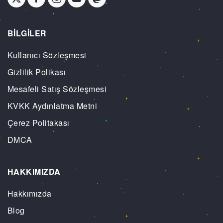
BİLGİLER
Kullanıcı Sözleşmesi
Gizlilik Polikası
Mesafeli Satış Sözleşmesi
KVKK Aydınlatma Metni
Çerez Politakası
DMCA
HAKKIMIZDA
Hakkımızda
Blog