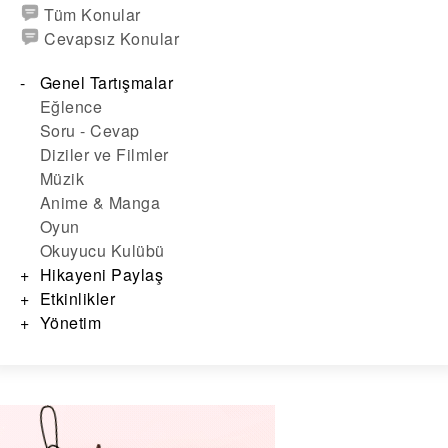
Tüm Konular
Cevapsız Konular
Genel Tartışmalar
Eğlence
Soru - Cevap
Diziler ve Filmler
Müzik
Anime & Manga
Oyun
Okuyucu Kulübü
Hikayeni Paylaş
Etkinlikler
Yönetim