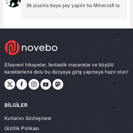
8k puanla baya şey yapılır ha Minecraft ta
Efsanevi hikayeler, fantastik maceralar ve büyülü
karakterlerle dolu bu dünyaya giriş yapmaya hazır olun!
BİLGİLER
Kullanıcı Sözleşmesi
Gizlilik Polikası