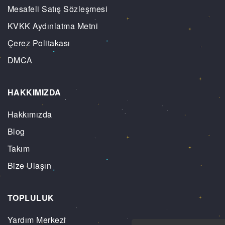
Mesafeli Satış Sözleşmesi
KVKK Aydınlatma Metni
Çerez Politakası
DMCA
HAKKIMIZDA
Hakkımızda
Blog
Takım
Bize Ulaşın
TOPLULUK
Yardım Merkezi