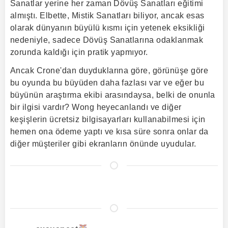
Sanatlar yerine her zaman Dövüş Sanatları eğitimi
almıştı. Elbette, Mistik Sanatları biliyor, ancak esas
olarak dünyanın büyülü kısmı için yetenek eksikliği
nedeniyle, sadece Dövüş Sanatlarına odaklanmak
zorunda kaldığı için pratik yapmıyor.
Ancak Crone'dan duyduklarına göre, görünüşe göre
bu oyunda bu büyüden daha fazlası var ve eğer bu
büyünün araştırma ekibi arasındaysa, belki de onunla
bir ilgisi vardır? Wong heyecanlandı ve diğer
keşişlerin ücretsiz bilgisayarları kullanabilmesi için
hemen ona ödeme yaptı ve kısa süre sonra onlar da
diğer müşteriler gibi ekranların önünde uyudular.