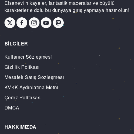
Efsanevi hikayeler, fantastik maceralar ve büyülü
karakterlerle dolu bu dünyaya giriş yapmaya hazır olun!
BİLGİLER
Kullanıcı Sözleşmesi
Gizlilik Polikası
Mesafeli Satış Sözleşmesi
KVKK Aydınlatma Metni
Çerez Politakası
DMCA
HAKKIMIZDA