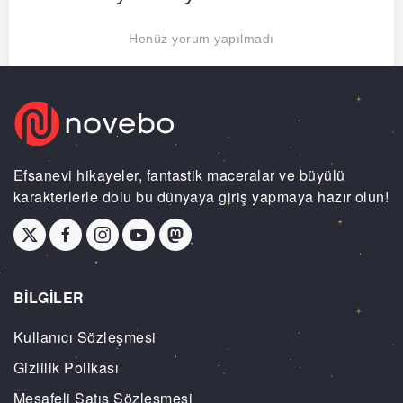
Henüz yorum yapılmadı
Efsanevi hikayeler, fantastik maceralar ve büyülü
karakterlerle dolu bu dünyaya giriş yapmaya hazır olun!
BİLGİLER
Kullanıcı Sözleşmesi
Gizlilik Polikası
Mesafeli Satış Sözleşmesi