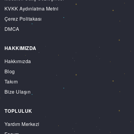
KVKK Aydınlatma Metni
Çerez Politakası
DMCA
HAKKIMIZDA
Hakkımızda
Blog
Takım
Bize Ulaşın
TOPLULUK
Yardım Merkezi