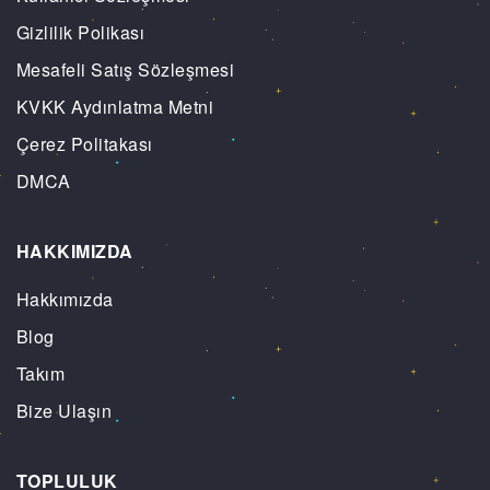
Gizlilik Polikası
Mesafeli Satış Sözleşmesi
KVKK Aydınlatma Metni
Çerez Politakası
DMCA
HAKKIMIZDA
Hakkımızda
Blog
Takım
Bize Ulaşın
TOPLULUK