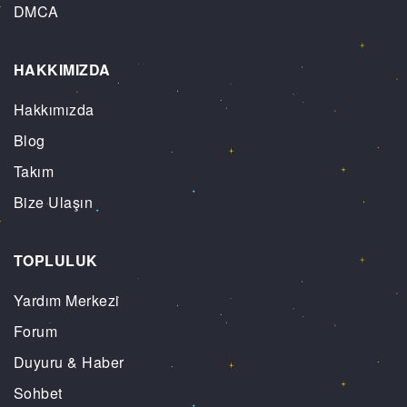
DMCA
HAKKIMIZDA
Hakkımızda
Blog
Takım
Bize Ulaşın
TOPLULUK
Yardım Merkezi
Forum
Duyuru & Haber
Sohbet