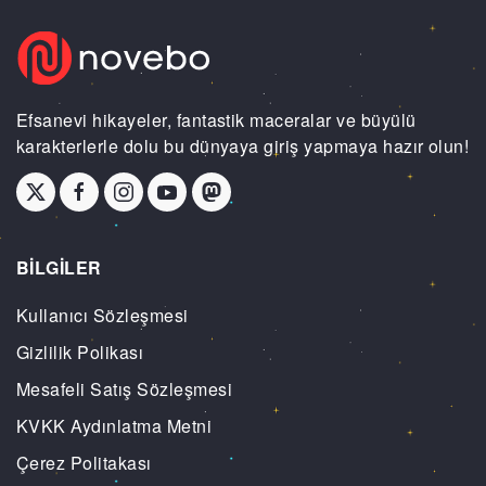
Efsanevi hikayeler, fantastik maceralar ve büyülü
karakterlerle dolu bu dünyaya giriş yapmaya hazır olun!
BİLGİLER
Kullanıcı Sözleşmesi
Gizlilik Polikası
Mesafeli Satış Sözleşmesi
KVKK Aydınlatma Metni
Çerez Politakası