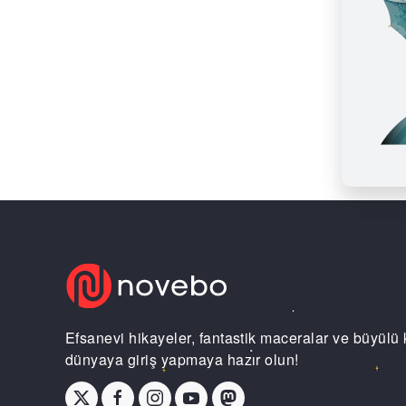
Efsanevi hikayeler, fantastik maceralar ve büyülü 
dünyaya giriş yapmaya hazır olun!