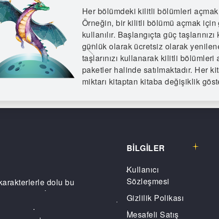
Her bölümdeki kilitli bölümleri açmak 
Örneğin, bir kilitli bölümü açmak için
kullanılır. Başlangıçta güç taşlarınızı 
günlük olarak ücretsiz olarak yenilen
taşlarınızı kullanarak kilitli bölümle
paketler halinde satılmaktadır. Her kit
miktarı kitaptan kitaba değişiklik göste
BİLGİLER
Kullanıcı
Sözleşmesi
karakterlerle dolu bu
Gizlilik Polikası
Mesafeli Satış