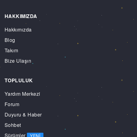
HAKKIMIZDA
Hakkımızda
Blog
Takım
Bize Ulaşın
TOPLULUK
Yardım Merkezi
Forum
Duyuru & Haber
Sohbet
Sürümler
YENI