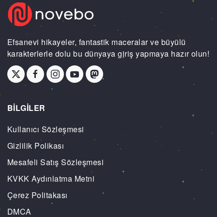
Efsanevi hikayeler, fantastik maceralar ve büyülü
karakterlerle dolu bu dünyaya giriş yapmaya hazır olun!
BİLGİLER
Kullanıcı Sözleşmesi
Gizlilik Polikası
Mesafeli Satış Sözleşmesi
KVKK Aydınlatma Metni
Çerez Politakası
DMCA