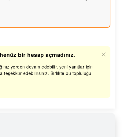
k henüz bir hesap açmadınız.
ınız yerden devam edebilir, yeni yanıtlar için
ara teşekkür edebilirsiniz. Birlikte bu topluluğu