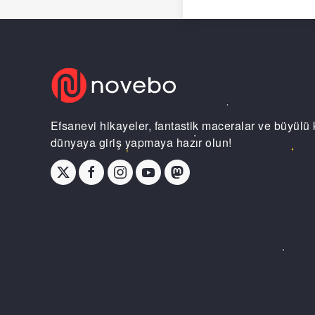
Efsanevi hikayeler, fantastik maceralar ve büyülü 
dünyaya giriş yapmaya hazır olun!