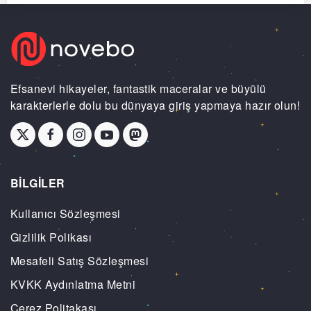
Efsanevi hikayeler, fantastik maceralar ve büyülü
karakterlerle dolu bu dünyaya giriş yapmaya hazır olun!
BİLGİLER
Kullanıcı Sözleşmesi
Gizlilik Polikası
Mesafeli Satış Sözleşmesi
KVKK Aydınlatma Metni
Çerez Politakası