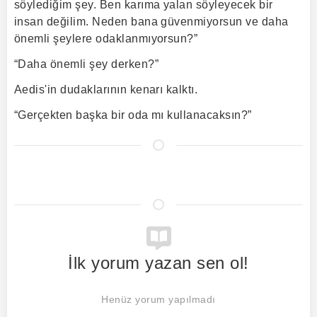
söylediğim şey. Ben karıma yalan söyleyecek bir
insan değilim. Neden bana güvenmiyorsun ve daha
önemli şeylere odaklanmıyorsun?”
“Daha önemli şey derken?”
Aedis'in dudaklarının kenarı kalktı.
“Gerçekten başka bir oda mı kullanacaksın?”
İlk yorum yazan sen ol!
Henüz yorum yapılmadı