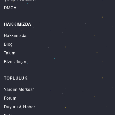
DMCA
HAKKIMIZDA
Hakkımızda
Blog
Takım
Bize Ulaşın
TOPLULUK
Yardım Merkezi
Forum
Duyuru & Haber