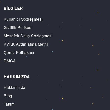
BİLGİLER
Kullanıcı Sözleşmesi
Gizlilik Polikası
Mesafeli Satış Sözleşmesi
KVKK Aydınlatma Metni
Çerez Politakası
DMCA
HAKKIMIZDA
Hakkımızda
Blog
Takım