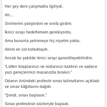
Her şey ders çalışmakla ilgiliydi.
Ah...
Sinirlerimi yatıştırdım ve sınıfa girdim.
İkinci sırayı hedeflemem gerekiyordu.
Ama bununla yetinmeye hiç niyetim yoktu.
Aklım en üst koltuktaydı.
Ancak bu şekilde ikinci sırayı garantileyebilirdim.
“Lütfen kitaplarınızı ve notlarınızı kaldırın ve sadece
yazı gereçlerinizi masanızda bırakın.”
Odanın önündeki profesör sınav talimatlarını açıkladı
ve sınav kâğıtlarını dağıttı.
“Şimdi, sınav başlasın.”
Sınav profesörün sözleriyle başladı.