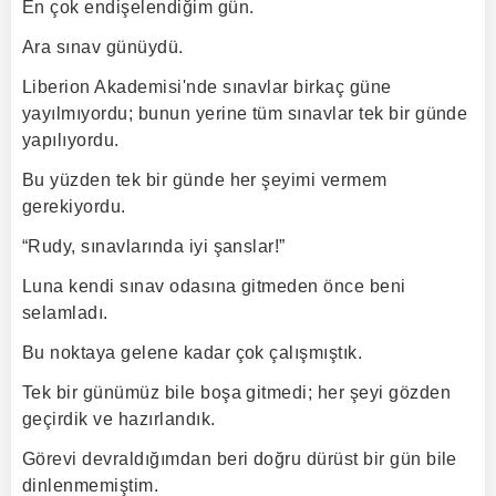
En çok endişelendiğim gün.
Ara sınav günüydü.
Liberion Akademisi'nde sınavlar birkaç güne
yayılmıyordu; bunun yerine tüm sınavlar tek bir günde
yapılıyordu.
Bu yüzden tek bir günde her şeyimi vermem
gerekiyordu.
“Rudy, sınavlarında iyi şanslar!”
Luna kendi sınav odasına gitmeden önce beni
selamladı.
Bu noktaya gelene kadar çok çalışmıştık.
Tek bir günümüz bile boşa gitmedi; her şeyi gözden
geçirdik ve hazırlandık.
Görevi devraldığımdan beri doğru dürüst bir gün bile
dinlenmemiştim.