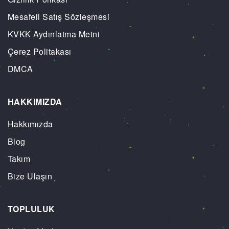
Mesafeli Satış Sözleşmesi
KVKK Aydınlatma Metni
Çerez Politakası
DMCA
HAKKIMIZDA
Hakkımızda
Blog
Takım
Bize Ulaşın
TOPLULUK