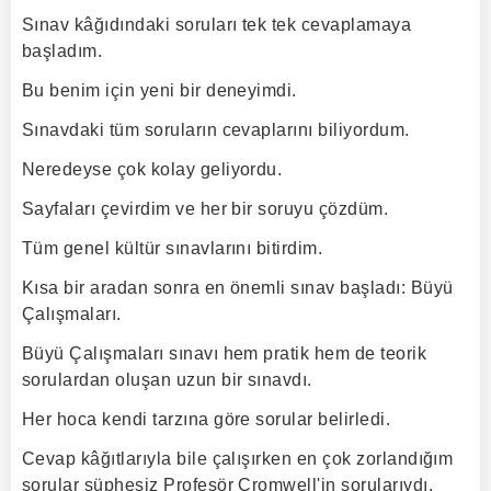
Sınav kâğıdındaki soruları tek tek cevaplamaya
başladım.
Bu benim için yeni bir deneyimdi.
Sınavdaki tüm soruların cevaplarını biliyordum.
Neredeyse çok kolay geliyordu.
Sayfaları çevirdim ve her bir soruyu çözdüm.
Tüm genel kültür sınavlarını bitirdim.
Kısa bir aradan sonra en önemli sınav başladı: Büyü
Çalışmaları.
Büyü Çalışmaları sınavı hem pratik hem de teorik
sorulardan oluşan uzun bir sınavdı.
Her hoca kendi tarzına göre sorular belirledi.
Cevap kâğıtlarıyla bile çalışırken en çok zorlandığım
sorular şüphesiz Profesör Cromwell'in sorularıydı.