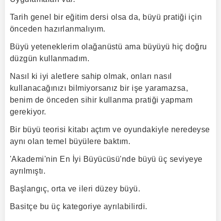
Tarih genel bir eğitim dersi olsa da, büyü pratiği için
önceden hazırlanmalıyım.
Büyü yeteneklerim olağanüstü ama büyüyü hiç doğru
düzgün kullanmadım.
Nasıl ki iyi aletlere sahip olmak, onları nasıl
kullanacağınızı bilmiyorsanız bir işe yaramazsa,
benim de önceden sihir kullanma pratiği yapmam
gerekiyor.
Bir büyü teorisi kitabı açtım ve oyundakiyle neredeyse
aynı olan temel büyülere baktım.
'Akademi'nin En İyi Büyücüsü'nde büyü üç seviyeye
ayrılmıştı.
Başlangıç, orta ve ileri düzey büyü.
Basitçe bu üç kategoriye ayrılabilirdi.