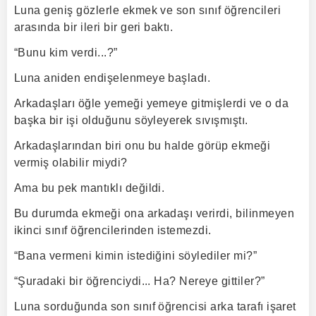
Luna geniş gözlerle ekmek ve son sınıf öğrencileri
arasında bir ileri bir geri baktı.
“Bunu kim verdi...?”
Luna aniden endişelenmeye başladı.
Arkadaşları öğle yemeği yemeye gitmişlerdi ve o da
başka bir işi olduğunu söyleyerek sıvışmıştı.
Arkadaşlarından biri onu bu halde görüp ekmeği
vermiş olabilir miydi?
Ama bu pek mantıklı değildi.
Bu durumda ekmeği ona arkadaşı verirdi, bilinmeyen
ikinci sınıf öğrencilerinden istemezdi.
“Bana vermeni kimin istediğini söylediler mi?”
“Şuradaki bir öğrenciydi... Ha? Nereye gittiler?”
Luna sorduğunda son sınıf öğrencisi arka tarafı işaret