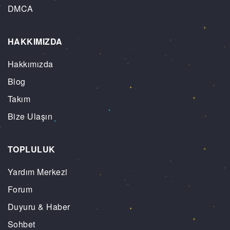
DMCA
HAKKIMIZDA
Hakkımızda
Blog
Takım
Bize Ulaşın
TOPLULUK
Yardım Merkezi
Forum
Duyuru & Haber
Sohbet