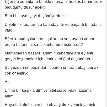
Eğer bu adamlarla birlikte olursam, herkes benim lider
olduğumu düşünecekti.
Ben bile aynı şeyi düşünüyordum.
Diyelim ki aralarında kabadayılar ve başarılı bir adam
vardı.
Eğer kabadayılar sorun çıkarırsa ve başarılı adam
orada bulunmazsa, insanlar ne düşünürdü?
Muhtemelen başarılı adamın kabadayılara eylemi
gerçekleştirmeleri için emir verdiğini düşünürlerdi.
Bu yüzden en başından itibaren onlara bulaşmamak
çok önemliydi.
Ah...
Elime bir kaşık aldım ve isteksizce pilavı ağzıma
attım.
Hayatta kalmak için bile olsa, yalnız yemek yemek