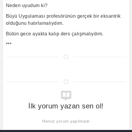
Neden uyudum ki?
Büyü Uygulaması profesörünün gerçek bir eksantrik
olduğunu hatırlamalıydım.
Bütün gece ayakta kalıp ders çalışmalıydım.
***
İlk yorum yazan sen ol!
Henüz yorum yapılmadı