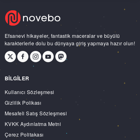
Efsanevi hikayeler, fantastik maceralar ve büyülü
karakterlerle dolu bu dünyaya giriş yapmaya hazır olun!
BİLGİLER
Kullanıcı Sözleşmesi
Gizlilik Polikası
Mesafeli Satış Sözleşmesi
KVKK Aydınlatma Metni
Çerez Politakası