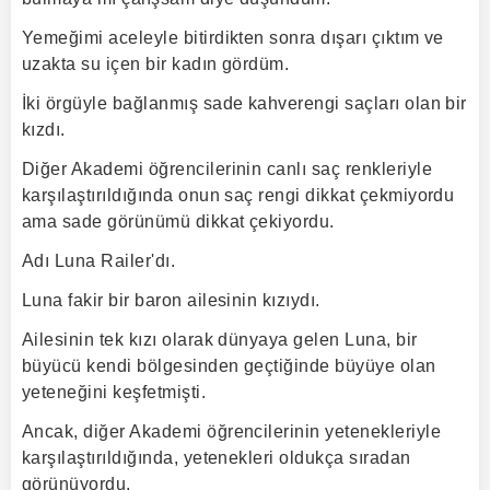
Yemeğimi aceleyle bitirdikten sonra dışarı çıktım ve
uzakta su içen bir kadın gördüm.
İki örgüyle bağlanmış sade kahverengi saçları olan bir
kızdı.
Diğer Akademi öğrencilerinin canlı saç renkleriyle
karşılaştırıldığında onun saç rengi dikkat çekmiyordu
ama sade görünümü dikkat çekiyordu.
Adı Luna Railer'dı.
Luna fakir bir baron ailesinin kızıydı.
Ailesinin tek kızı olarak dünyaya gelen Luna, bir
büyücü kendi bölgesinden geçtiğinde büyüye olan
yeteneğini keşfetmişti.
Ancak, diğer Akademi öğrencilerinin yetenekleriyle
karşılaştırıldığında, yetenekleri oldukça sıradan
görünüyordu.