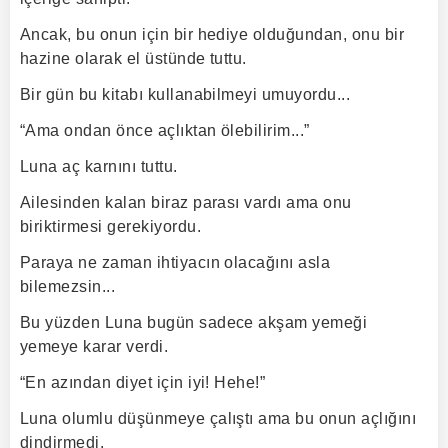
Ancak, bu onun için bir hediye olduğundan, onu bir
hazine olarak el üstünde tuttu.
Bir gün bu kitabı kullanabilmeyi umuyordu...
“Ama ondan önce açlıktan ölebilirim...”
Luna aç karnını tuttu.
Ailesinden kalan biraz parası vardı ama onu
biriktirmesi gerekiyordu.
Paraya ne zaman ihtiyacın olacağını asla
bilemezsin...
Bu yüzden Luna bugün sadece akşam yemeği
yemeye karar verdi.
“En azından diyet için iyi! Hehe!”
Luna olumlu düşünmeye çalıştı ama bu onun açlığını
dindirmedi.