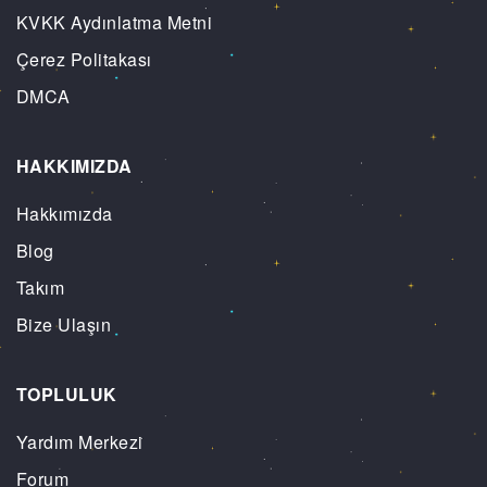
KVKK Aydınlatma Metni
Çerez Politakası
DMCA
HAKKIMIZDA
Hakkımızda
Blog
Takım
Bize Ulaşın
TOPLULUK
Yardım Merkezi
Forum