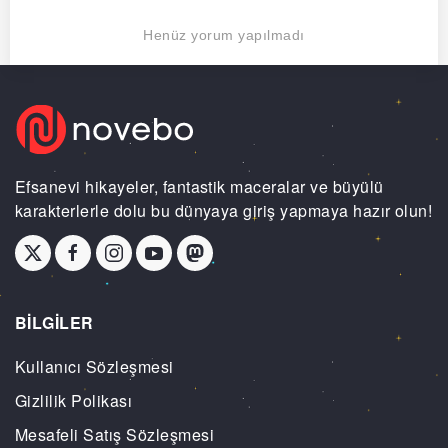
Henüz yorum yapılmadı
Efsanevi hikayeler, fantastik maceralar ve büyülü
karakterlerle dolu bu dünyaya giriş yapmaya hazır olun!
BİLGİLER
Kullanıcı Sözleşmesi
Gizlilik Polikası
Mesafeli Satış Sözleşmesi