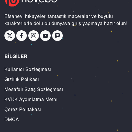
Efsanevi hikayeler, fantastik maceralar ve büyülü
karakterlerle dolu bu dünyaya giriş yapmaya hazır olun!
BİLGİLER
Kullanıcı Sözleşmesi
Gizlilik Polikası
Mesafeli Satış Sözleşmesi
KVKK Aydınlatma Metni
Çerez Politakası
DMCA