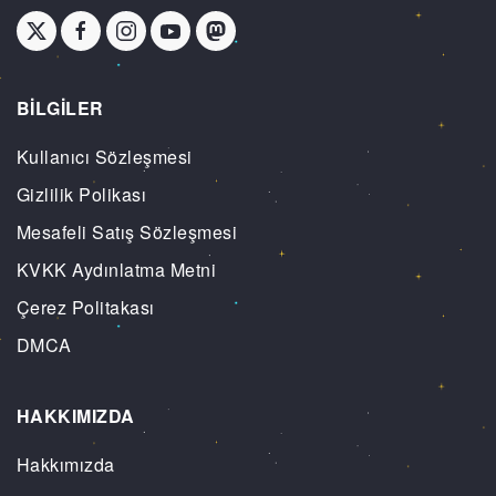
BİLGİLER
Kullanıcı Sözleşmesi
Gizlilik Polikası
Mesafeli Satış Sözleşmesi
KVKK Aydınlatma Metni
Çerez Politakası
DMCA
HAKKIMIZDA
Hakkımızda