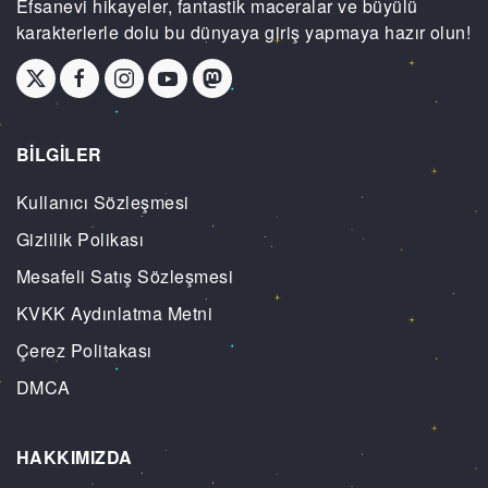
Efsanevi hikayeler, fantastik maceralar ve büyülü
karakterlerle dolu bu dünyaya giriş yapmaya hazır olun!
BİLGİLER
Kullanıcı Sözleşmesi
Gizlilik Polikası
Mesafeli Satış Sözleşmesi
KVKK Aydınlatma Metni
Çerez Politakası
DMCA
HAKKIMIZDA