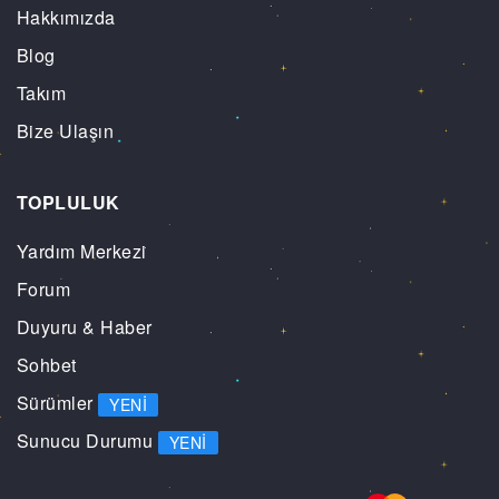
Hakkımızda
Blog
Takım
Bize Ulaşın
TOPLULUK
Yardım Merkezi
Forum
Duyuru & Haber
Sohbet
Sürümler
YENI
Sunucu Durumu
YENI