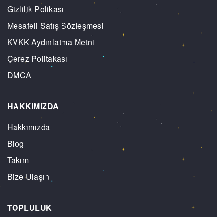
Gizlilik Polikası
Mesafeli Satış Sözleşmesi
KVKK Aydınlatma Metni
Çerez Politakası
DMCA
HAKKIMIZDA
Hakkımızda
Blog
Takım
Bize Ulaşın
TOPLULUK