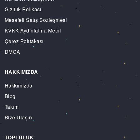
Gizlilik Polikası
Mesafeli Satış Sözleşmesi
KVKK Aydınlatma Metni
Çerez Politakası
DMCA
HAKKIMIZDA
Hakkımızda
Blog
Takım
Bize Ulaşın
TOPLULUK