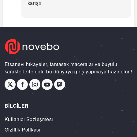
karıştı
Efsanevi hikayeler, fantastik maceralar ve büyülü
karakterlerle dolu bu dünyaya giriş yapmaya hazır olun!
BİLGİLER
Kullanıcı Sözleşmesi
Gizlilik Polikası