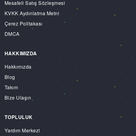
Mesafeli Satış Sözleşmesi
KVKK Aydınlatma Metni
Çerez Politakası
DMCA
HAKKIMIZDA
Hakkımızda
Blog
Takım
Bize Ulaşın
TOPLULUK
Yardım Merkezi