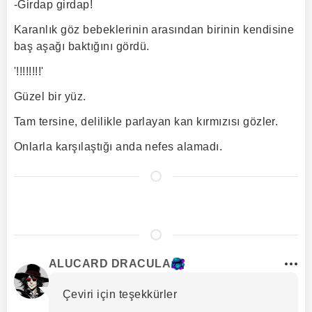
-Girdap girdap!
Karanlık göz bebeklerinin arasından birinin kendisine
baş aşağı baktığını gördü.
'!!!!!!!!'
Güzel bir yüz.
Tam tersine, delilikle parlayan kan kırmızısı gözler.
Onlarla karşılaştığı anda nefes alamadı.
ALUCARD DRACULA
Çeviri için teşekkürler