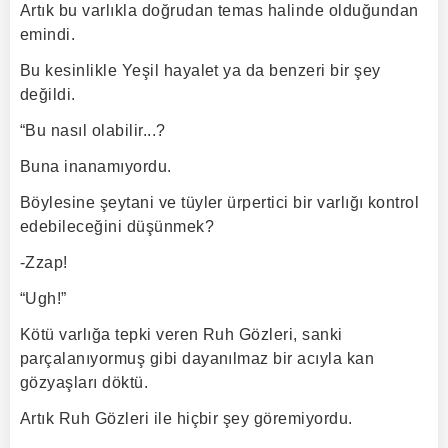
Artık bu varlıkla doğrudan temas halinde olduğundan
emindi.
Bu kesinlikle Yeşil hayalet ya da benzeri bir şey
değildi.
“Bu nasıl olabilir...?
Buna inanamıyordu.
Böylesine şeytani ve tüyler ürpertici bir varlığı kontrol
edebileceğini düşünmek?
-Zzap!
“Ugh!”
Kötü varlığa tepki veren Ruh Gözleri, sanki
parçalanıyormuş gibi dayanılmaz bir acıyla kan
gözyaşları döktü.
Artık Ruh Gözleri ile hiçbir şey göremiyordu.