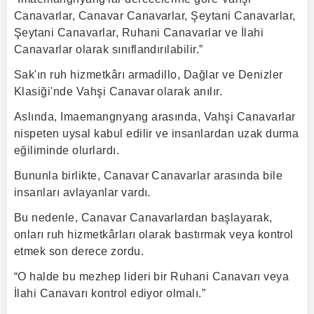
Canavarlar, Canavar Canavarlar, Şeytani Canavarlar,
Şeytani Canavarlar, Ruhani Canavarlar ve İlahi
Canavarlar olarak sınıflandırılabilir.”
Sak'ın ruh hizmetkârı armadillo, Dağlar ve Denizler
Klasiği'nde Vahşi Canavar olarak anılır.
Aslında, Imaemangnyang arasında, Vahşi Canavarlar
nispeten uysal kabul edilir ve insanlardan uzak durma
eğiliminde olurlardı.
Bununla birlikte, Canavar Canavarlar arasında bile
insanları avlayanlar vardı.
Bu nedenle, Canavar Canavarlardan başlayarak,
onları ruh hizmetkârları olarak bastırmak veya kontrol
etmek son derece zordu.
“O halde bu mezhep lideri bir Ruhani Canavarı veya
İlahi Canavarı kontrol ediyor olmalı.”