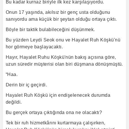
Bu kadar kurnaz biriyle ilk kez karşılaşıyordu.
Onun 17 yaşında, akılsız bir genç usta olduğunu
sanıyordu ama küçük bir şeytan olduğu ortaya çıktı.
Böyle bir taktik bulabileceğini düşünmek.
Bu yüzden Leydi Seok onu ve Hayalet Ruh Köşkü'nü
hor görmeye başlayacaktı.
Hayır, Hayalet Ruhu Köşkü'nün bakış açısına göre,
uzun süredir müşterisi olan biri düşmana dönüşmüştü.
“Haa.
Derin bir iç geçirdi.
Hayalet Ruh Köşkü için endişelenecek durumda
değildi.
Bu gerçek ortaya çıktığında ona ne olacaktı?
Tek bir ruh hizmetkârını kurtarmaya çalışırken,