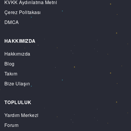
KVKK Aydınlatma Metni
Çerez Politakası
DMCA
HAKKIMIZDA
Hakkımızda
Blog
Takım
Bize Ulaşın
TOPLULUK
Yardım Merkezi
Forum