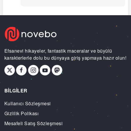
Efsanevi hikayeler, fantastik maceralar ve büyülü
karakterlerle dolu bu dünyaya giriş yapmaya hazır olun!
BİLGİLER
Kullanıcı Sözleşmesi
Gizlilik Polikası
Mesafeli Satış Sözleşmesi