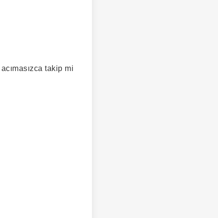
 acımasızca takip mi