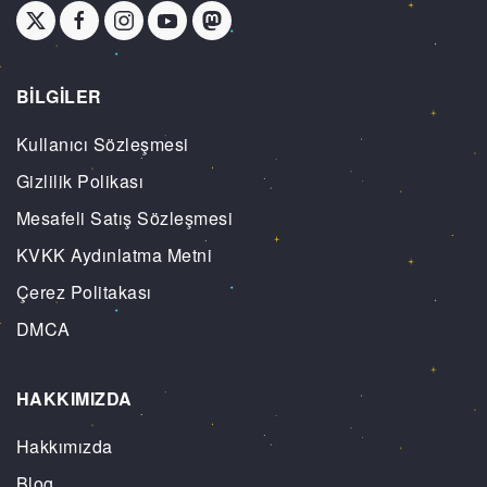
BİLGİLER
Kullanıcı Sözleşmesi
Gizlilik Polikası
Mesafeli Satış Sözleşmesi
KVKK Aydınlatma Metni
Çerez Politakası
DMCA
HAKKIMIZDA
Hakkımızda
Blog