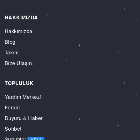
HAKKIMIZDA
Hakkımızda
Blog
Takım
Bize Ulaşın
TOPLULUK
Yardım Merkezi
Forum
Duyuru & Haber
Sohbet
Sürümler
YENI