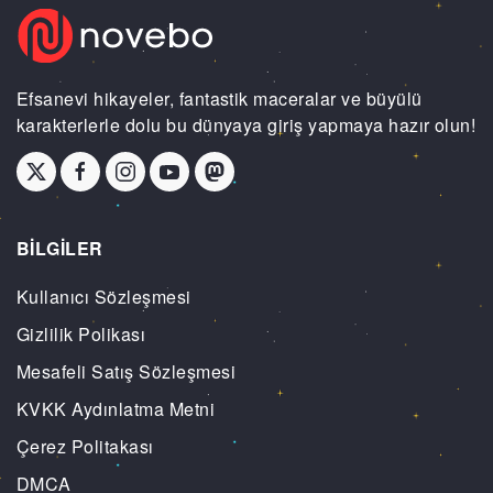
Efsanevi hikayeler, fantastik maceralar ve büyülü
karakterlerle dolu bu dünyaya giriş yapmaya hazır olun!
BİLGİLER
Kullanıcı Sözleşmesi
Gizlilik Polikası
Mesafeli Satış Sözleşmesi
KVKK Aydınlatma Metni
Çerez Politakası
DMCA