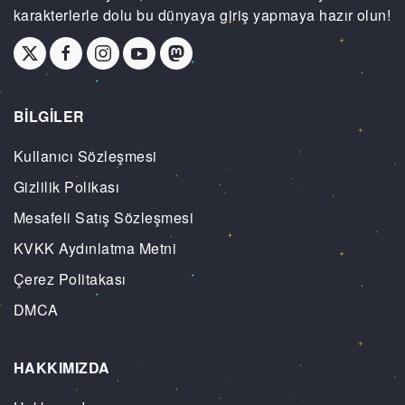
karakterlerle dolu bu dünyaya giriş yapmaya hazır olun!
BİLGİLER
Kullanıcı Sözleşmesi
Gizlilik Polikası
Mesafeli Satış Sözleşmesi
KVKK Aydınlatma Metni
Çerez Politakası
DMCA
HAKKIMIZDA