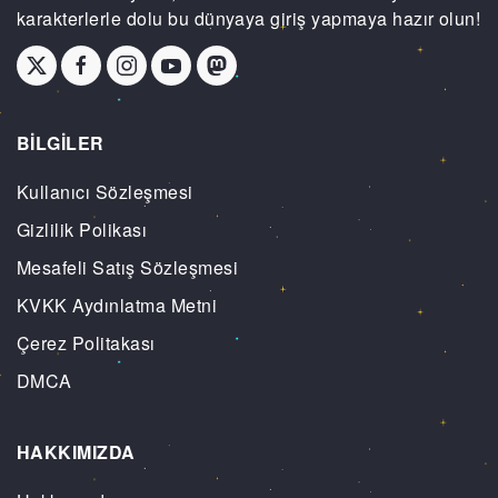
karakterlerle dolu bu dünyaya giriş yapmaya hazır olun!
BİLGİLER
Kullanıcı Sözleşmesi
Gizlilik Polikası
Mesafeli Satış Sözleşmesi
KVKK Aydınlatma Metni
Çerez Politakası
DMCA
HAKKIMIZDA